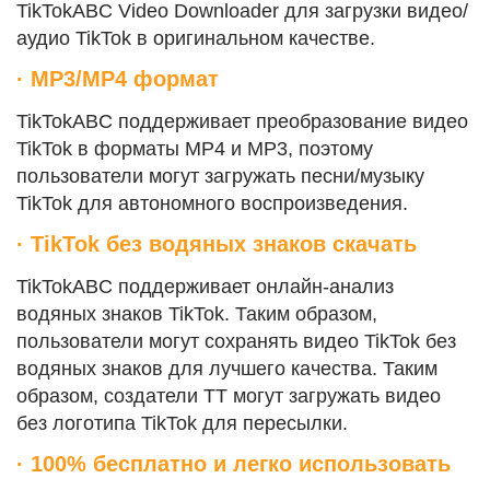
TikTokABC Video Downloader для загрузки видео/
аудио TikTok в оригинальном качестве.
· MP3/MP4 формат
TikTokABC поддерживает преобразование видео
TikTok в форматы MP4 и MP3, поэтому
пользователи могут загружать песни/музыку
TikTok для автономного воспроизведения.
· TikTok без водяных знаков скачать
TikTokABC поддерживает онлайн-анализ
водяных знаков TikTok. Таким образом,
пользователи могут сохранять видео TikTok без
водяных знаков для лучшего качества. Таким
образом, создатели TT могут загружать видео
без логотипа TikTok для пересылки.
· 100% бесплатно и легко использовать