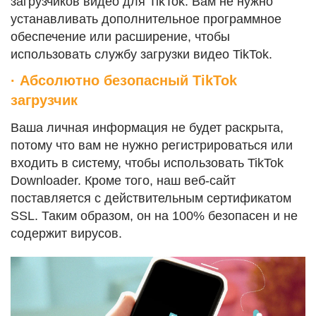
загрузчиков видео для TikTok. Вам не нужно
устанавливать дополнительное программное
обеспечение или расширение, чтобы
использовать службу загрузки видео TikTok.
· Абсолютно безопасный TikTok
загрузчик
Ваша личная информация не будет раскрыта,
потому что вам не нужно регистрироваться или
входить в систему, чтобы использовать TikTok
Downloader. Кроме того, наш веб-сайт
поставляется с действительным сертификатом
SSL. Таким образом, он на 100% безопасен и не
содержит вирусов.