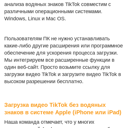
анализа водяных знаков TikTok совместим с
различными операционными системами.
Windows, Linux и Mac OS.
Пользователям ПК не нужно устанавливать
какие-либо другие расширения или программное
обеспечение для ускорения процесса загрузки.
Мы интегрируем все расширенные функции в
один веб-сайт. Просто возьмите ссылку для
загрузки видео TikTok и загрузите видео TikTok в
высоком разрешении бесплатно.
Загрузка видео TikTok без водяных
знаков в системе Apple (iPhone или iPad)
Наша команда отмечает, что у многих