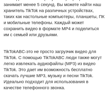
занимает менее 5 секунд. Вы можете найти наш
хранитель TikTok на различных устройствах,
таких как настольные компьютеры, планшеты, ПК
и мобильные телефоны. Каждый может
сохранить видео в формате MP4 и поделиться
им с семьей или друзьями.
TikTokABC-это не просто загрузчик видео для
TikTok. С помощью TikTokABC люди также могут
легко извлекать аудиофайлы (MP3) из видео
TikTok. Это дает им возможность бесплатно
скачать лучшие MP3, музыку и песни TikTok.
Идеально подходит для использования в
качестве телефонного звонка.