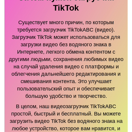
TikTok
Существует много причин, по которым
требуется загрузчик TikTokABC (видео).
Загрузчик TikTok может использоваться для
загрузки видео без водяного знака в
Интернете, легкого обмена контентом с
другими людьми, сохранения любимых видео
на случай удаления видео с платформы и
облегчения дальнейшего редактирования и
смешивания контента. Это улучшает
пользовательский опыт и обеспечивает
большую удобство и творчество.
В целом, наш видеозагрузчик TikTokABC
простой, быстрый и бесплатный. Вы можете
загрузить видео TikTok без водяного знака на
любое устройство, которое вам нравится, и