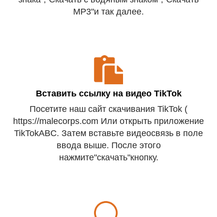
MP3"и так далее.
Вставить ссылку на видео TikTok
Посетите наш сайт скачивания TikTok (
https://malecorps.com Или открыть приложение
TikTokABC. Затем вставьте видеосвязь в поле
ввода выше. После этого
нажмите"скачать"кнопку.