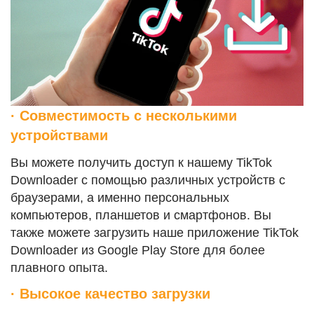
· Совместимость с несколькими
устройствами
Вы можете получить доступ к нашему TikTok
Downloader с помощью различных устройств с
браузерами, а именно персональных
компьютеров, планшетов и смартфонов. Вы
также можете загрузить наше приложение TikTok
Downloader из Google Play Store для более
плавного опыта.
· Высокое качество загрузки