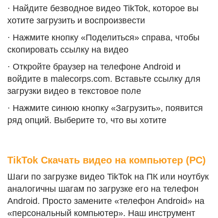
· Найдите безводное видео TikTok, которое вы
хотите загрузить и воспроизвести
· Нажмите кнопку «Поделиться» справа, чтобы
скопировать ссылку на видео
· Откройте браузер на телефоне Android и
войдите в malecorps.com. Вставьте ссылку для
загрузки видео в текстовое поле
· Нажмите синюю кнопку «Загрузить», появится
ряд опций. Выберите то, что вы хотите
TikTok Скачать видео на компьютер (PC)
Шаги по загрузке видео TikTok на ПК или ноутбук
аналогичны шагам по загрузке его на телефон
Android. Просто замените «телефон Android» на
«персональный компьютер». Наш инструмент