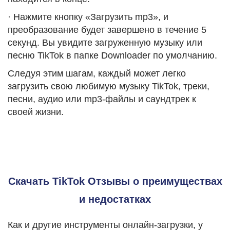
· Нажмите кнопку «Загрузить mp3», и
преобразование будет завершено в течение 5
секунд. Вы увидите загруженную музыку или
песню TikTok в папке Downloader по умолчанию.
Следуя этим шагам, каждый может легко
загрузить свою любимую музыку TikTok, треки,
песни, аудио или mp3-файлы и саундтрек к
своей жизни.
Скачать TikTok Отзывы о преимуществах
и недостатках
Как и другие инструменты онлайн-загрузки, у