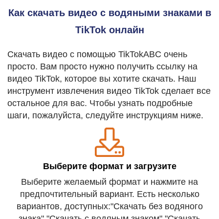
Как скачать видео с водяными знаками в
TikTok онлайн
Скачать видео с помощью TikTokABC очень
просто. Вам просто нужно получить ссылку на
видео TikTok, которое вы хотите скачать. Наш
инструмент извлечения видео TikTok сделает все
остальное для вас. Чтобы узнать подробные
шаги, пожалуйста, следуйте инструкциям ниже.
Выберите формат и загрузите
Выберите желаемый формат и нажмите на
предпочтительный вариант. Есть несколько
вариантов, доступных:"Скачать без водяного
знака","Скачать с водяным знаком","Скачать