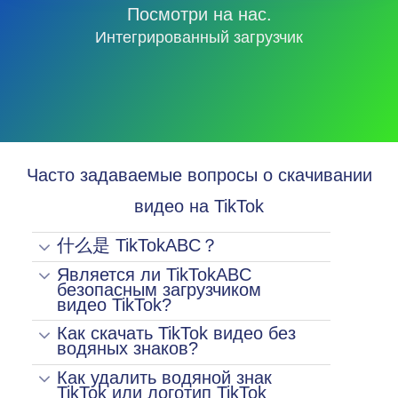
Посмотри на нас.
Интегрированный загрузчик
Часто задаваемые вопросы о скачивании
видео на TikTok
什么是 TikTokABC？
Является ли TikTokABC
безопасным загрузчиком
видео TikTok?
Как скачать TikTok видео без
водяных знаков?
Как удалить водяной знак
TikTok или логотип TikTok