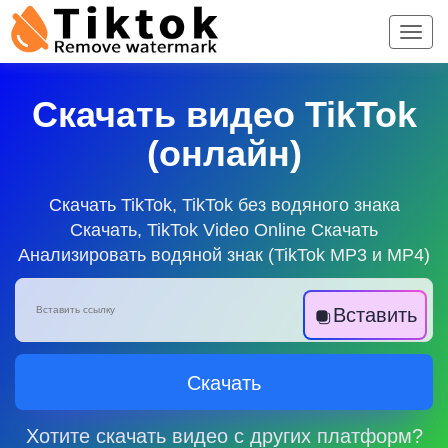
Скачать видео TikTok
(онлайн)
Скачать TikTok, TikTok без водяного знака
Скачать, TikTok Video Online Скачать
Анализировать водяной знак (TikTok MP3 и MP4)
Вставить
Скачать
Хотите скачать видео с других платформ?