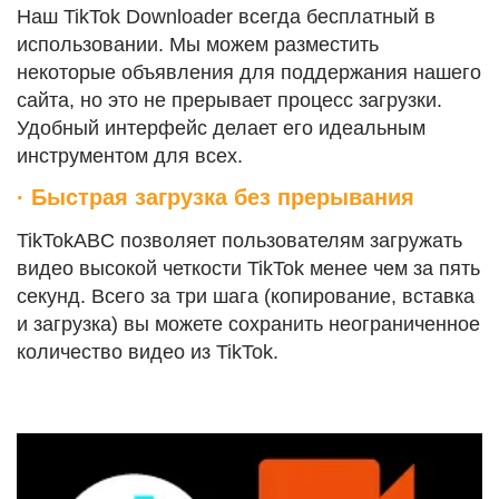
Наш TikTok Downloader всегда бесплатный в
использовании. Мы можем разместить
некоторые объявления для поддержания нашего
сайта, но это не прерывает процесс загрузки.
Удобный интерфейс делает его идеальным
инструментом для всех.
· Быстрая загрузка без прерывания
TikTokABC позволяет пользователям загружать
видео высокой четкости TikTok менее чем за пять
секунд. Всего за три шага (копирование, вставка
и загрузка) вы можете сохранить неограниченное
количество видео из TikTok.