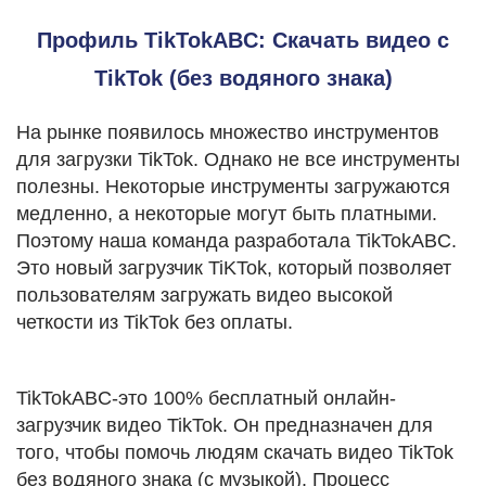
Профиль TikTokABC: Скачать видео с
TikTok (без водяного знака)
На рынке появилось множество инструментов
для загрузки TikTok. Однако не все инструменты
полезны. Некоторые инструменты загружаются
медленно, а некоторые могут быть платными.
Поэтому наша команда разработала TikTokABC.
Это новый загрузчик TiKTok, который позволяет
пользователям загружать видео высокой
четкости из TikTok без оплаты.
TikTokABC-это 100% бесплатный онлайн-
загрузчик видео TikTok. Он предназначен для
того, чтобы помочь людям скачать видео TikTok
без водяного знака (с музыкой). Процесс