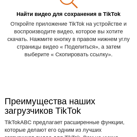
Найти видео для сохранения в TikTok
Откройте приложение TikTok на устройстве и
воспроизводите видео, которое вы хотите
скачать. Нажмите кнопку в правом нижнем углу
страницы видео « Поделиться», а затем
выберите « Скопировать ссылку».
Преимущества наших
загрузчиков TikTok
TikTokABC предлагает расширенные функции,
которые делают его одним из лучших