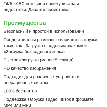
TikTokABC есть свои преимущества и
недостатки. Давайте посмотрим.
Преимущества
Безопасный и простой в использовании
Предоставлены различные варианты загрузки,
такие как «Загрузка с водяным знаком» и
«Загрузка без водяного знака»
Быстрая загрузка (менее 5 секунд)
HD качество изображения
Подходит для различных устройств и
операционных систем
100% бесплатно
Поддержка загрузки видео TikTok в формате
MP4 или MP3