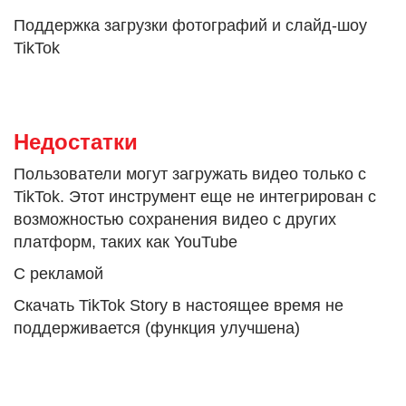
Поддержка загрузки фотографий и слайд-шоу
TikTok
Недостатки
Пользователи могут загружать видео только с
TikTok. Этот инструмент еще не интегрирован с
возможностью сохранения видео с других
платформ, таких как YouTube
С рекламой
Скачать TikTok Story в настоящее время не
поддерживается (функция улучшена)