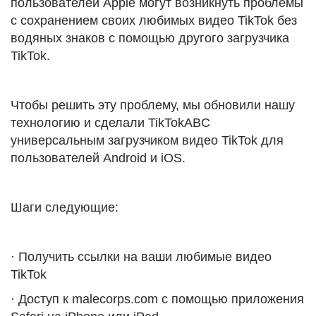
пользователей Apple могут возникнуть проблемы
с сохранением своих любимых видео TikTok без
водяных знаков с помощью другого загрузчика
TikTok.
Чтобы решить эту проблему, мы обновили нашу
технологию и сделали TikTokABC
универсальным загрузчиком видео TikTok для
пользователей Android и iOS.
Шаги следующие:
· Получить ссылки на ваши любимые видео
TikTok
· Доступ к malecorps.com с помощью приложения