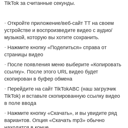
TikTok за считанные секунды.
· Откройте приложение/веб-сайт TT на своем
устройстве и воспроизведите видео с аудио/
музыкой, которую вы хотите сохранить.
· Нажмите кнопку «Поделиться» справа от
страницы видео
· После появления меню выберите «Копировать
ссылку». После этого URL видео будет
скопирован в буфер обмена
· Перейдите на сайт TikTokABC (наш загрузчик
TikTok) и вставьте скопированную ссылку видео
в поле ввода
· Нажмите кнопку «Скачать», и вы увидите ряд
вариантов. Опция «Скачать mp3» обычно
находится в конце.