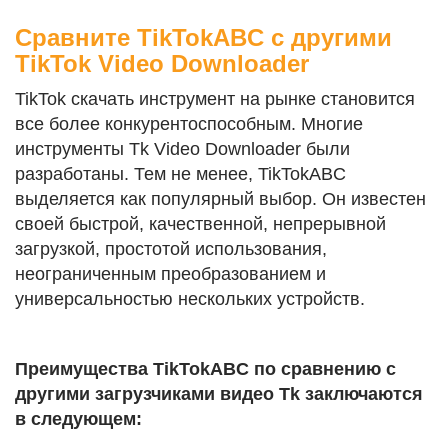
Сравните TikTokABC с другими
TikTok Video Downloader
TikTok скачать инструмент на рынке становится
все более конкурентоспособным. Многие
инструменты Tk Video Downloader были
разработаны. Тем не менее, TikTokABC
выделяется как популярный выбор. Он известен
своей быстрой, качественной, непрерывной
загрузкой, простотой использования,
неограниченным преобразованием и
универсальностью нескольких устройств.
Преимущества TikTokABC по сравнению с
другими загрузчиками видео Tk заключаются
в следующем: