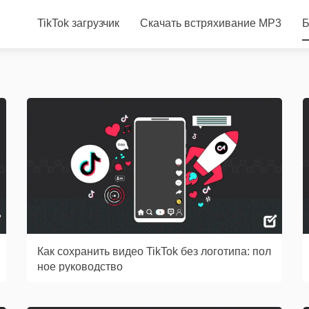
TikTok загрузчик
Скачать встряхивание MP3
Б
Как сохранить видео TikTok без логотипа: пол
ное руководство