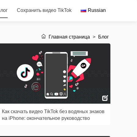
лог
Сохранить видео TikTok
Russian
Главная страница
>
Блог
Как скачать видео TikTok без водяных знаков
на iPhone: окончательное руководство