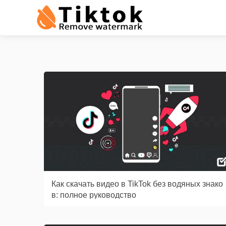
Как скачать видео в TikTok без водяных знако
в: полное руководство