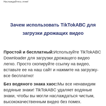
Наслаждайтесь этим!
Зачем использовать TikTokABC для
загрузки дрожащих видео
Простой и бесплатный:
Используйте TikTokABC
Downloader для загрузки дрожащего видео
легко. Просто скопируйте ссылку на видео,
вставьте ее на наш сайт и нажмите на загрузку-
все бесплатно!
Без водяного знака хаос:
Мы все ненавидим
водяные знаки! TikTokABC удаляет водяные
знаки, чтобы вы могли наслаждаться чистым,
высококачественным видео без помех.