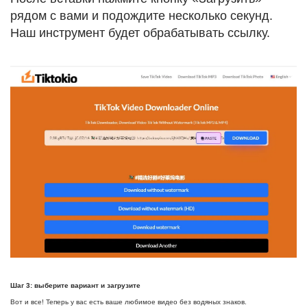
рядом с вами и подождите несколько секунд.
Наш инструмент будет обрабатывать ссылку.
Шаг 3: выберите вариант и загрузите
Вот и все! Теперь у вас есть ваше любимое видео без водяных знаков.