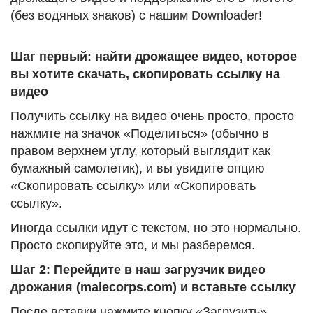
(без водяных знаков) с нашим Downloader!
Шаг первый: найти дрожащее видео, которое
вы хотите скачать, скопировать ссылку на
видео
Получить ссылку на видео очень просто, просто
нажмите на значок «Поделиться» (обычно в
правом верхнем углу, который выглядит как
бумажный самолетик), и вы увидите опцию
«Скопировать ссылку» или «Скопировать
ссылку».
Иногда ссылки идут с текстом, но это нормально.
Просто скопируйте это, и мы разберемся.
Шаг 2: Перейдите в наш загрузчик видео
дрожания (malecorps.com) и вставьте ссылку
После вставки нажмите кнопку «Загрузить»