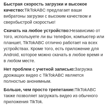
Быстрая скорость загрузки и высокое
качество:
TikTokABC предлагает ваши
вибратоны загрузки с высоким качеством и
сверхбыстрой скоростью!
Скачать на любое устройство:
Независимо от
того, используете ли вы телефон, компьютер или
планшет, TikTokABC отлично работает на всех
устройствах. Кроме того, есть приложение для
Android, которое можно скачать в любое время и
в любом месте.
Нет проблем с учетной записью:
Загрузка
дрожащих видео с TikTokABC является
полностью анонимным.
Больше, чем просто трепетание:
TikTokABC
также позволяет загружать видео из обычного
приложения TikTok.