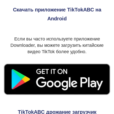
Скачать приложение TikTokABC на
Android
Если вы часто используете приложение
Downloader, вы можете загрузить китайские
видео TikTok более удобно.
TikTokABC дрожание загрузчик