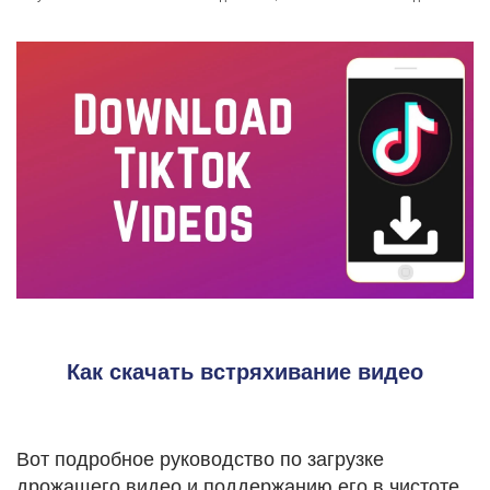
Как скачать встряхивание видео
Вот подробное руководство по загрузке
дрожащего видео и поддержанию его в чистоте